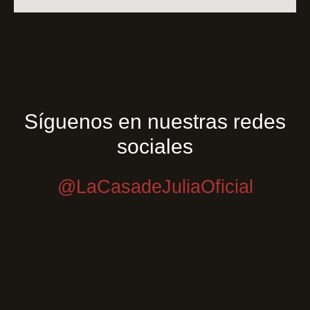
Síguenos en nuestras redes
sociales
@LaCasadeJuliaOficial