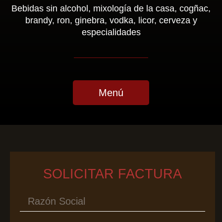
Bebidas sin alcohol, mixología de la casa, cogñac,
brandy, ron, ginebra, vodka, licor, cerveza y
especialidades
Menú
SOLICITAR FACTURA