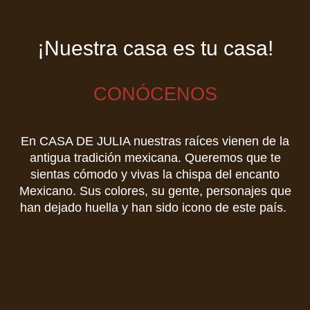
¡Nuestra casa es tu casa!
CONÓCENOS
En
CASA DE JULIA
nuestras raíces vienen de la
antigua tradición mexicana. Queremos que te
sientas cómodo y vivas la chispa del encanto
Mexicano. Sus colores, su gente, personajes que
han dejado huella y han sido icono de este país.