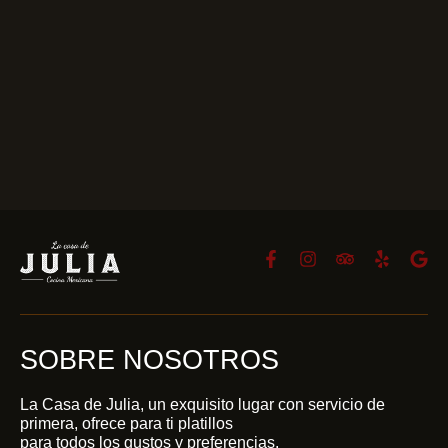
SOBRE NOSOTROS
La Casa de Julia, un exquisito lugar con servicio de
primera, ofrece para ti platillos
para todos los gustos y preferencias.