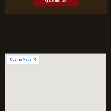
Solicitar