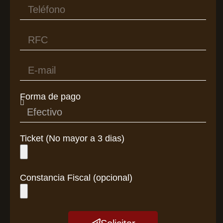
Forma de pago
Ticket (No mayor a 3 dias)
Constancia Fiscal (opcional)