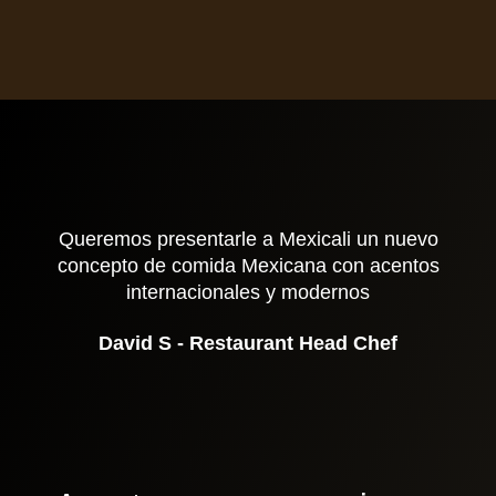
Queremos presentarle a Mexicali un nuevo
concepto de comida Mexicana con acentos
internacionales y modernos
David S - Restaurant Head Chef