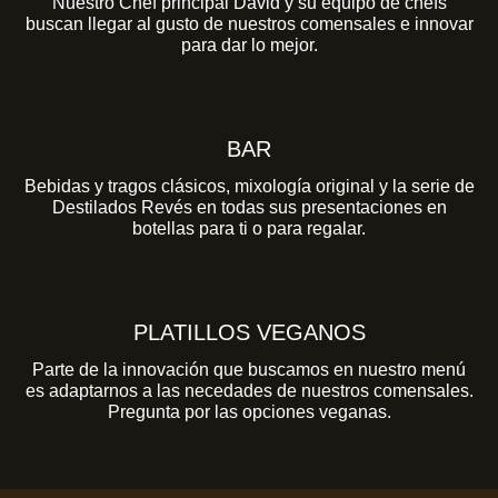
Nuestro Chef principal David y su equipo de chefs
buscan llegar al gusto de nuestros comensales e innovar
para dar lo mejor.
BAR
Bebidas y tragos clásicos, mixología original y la serie de
Destilados Revés en todas sus presentaciones en
botellas para ti o para regalar.
PLATILLOS VEGANOS
Parte de la innovación que buscamos en nuestro menú
es adaptarnos a las necedades de nuestros comensales.
Pregunta por las opciones veganas.