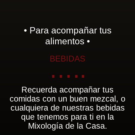
• Para acompañar tus
alimentos •
BEBIDAS
…..
Recuerda acompañar tus
comidas con un buen mezcal, o
cualquiera de nuestras bebidas
que tenemos para ti en la
Mixología de la Casa.