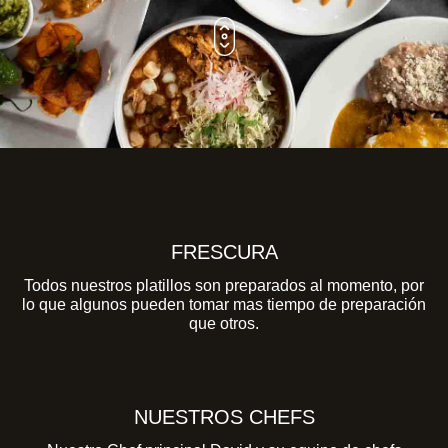
FRESCURA
Todos nuestros platillos son preparados al momento, por
lo que algunos pueden tomar mas tiempo de preparación
que otros.
NUESTROS CHEFS